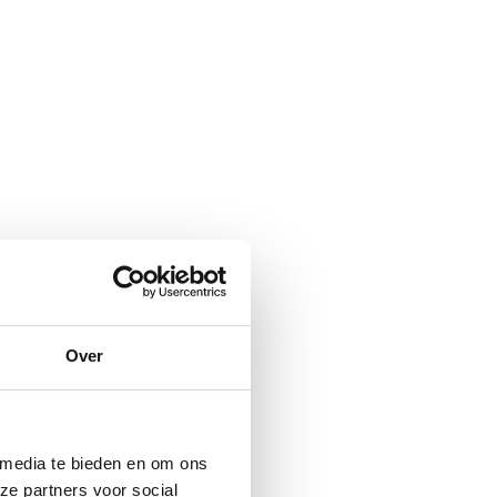
Over
 media te bieden en om ons
ze partners voor social