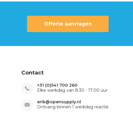
Offerte aanvragen
Contact
+31 (0)541 700 260
Elke werkdag van 8:30 - 17:00 uur
erik@opensupply.nl
Ontvang binnen 1 werkdag reactie