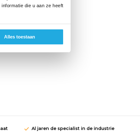
nformatie die u aan ze heeft
Alles toestaan
maat
Al jaren de specialist in de industrie