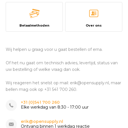
Betaalmethoden
Over ons
Wij helpen u graag voor u gaat bestellen of erna.
Of het nu gaat om technisch advies, levertijd, status van
uw bestelling of welke vraag dan ook.
Wij reageren het snelst op mail:
erik@opensupply.nl
, maar
bellen mag ook op +31 541 700 260.
+31 (0)541 700 260
Elke werkdag van 8:30 - 17:00 uur
erik@opensupply.nl
Ontvang binnen 1 werkdag reactie