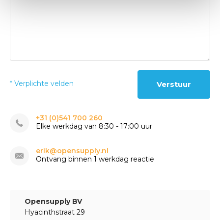
* Verplichte velden
Verstuur
+31 (0)541 700 260
Elke werkdag van 8:30 - 17:00 uur
erik@opensupply.nl
Ontvang binnen 1 werkdag reactie
Opensupply BV
Hyacinthstraat 29