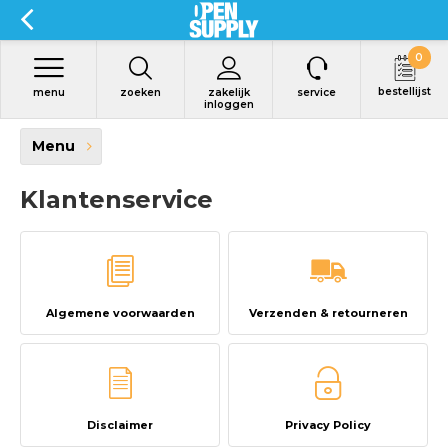
0
bestellijst
menu
zoeken
zakelijk
service
inloggen
Menu
Klantenservice
Algemene voorwaarden
Verzenden & retourneren
Disclaimer
Privacy Policy