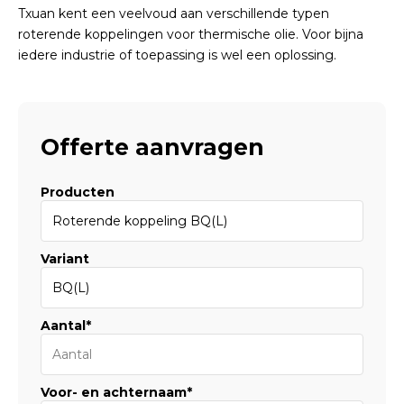
Txuan kent een veelvoud aan verschillende typen
roterende koppelingen voor thermische olie. Voor bijna
iedere industrie of toepassing is wel een oplossing.
Offerte aanvragen
Producten
Variant
Aantal*
Voor- en achternaam*