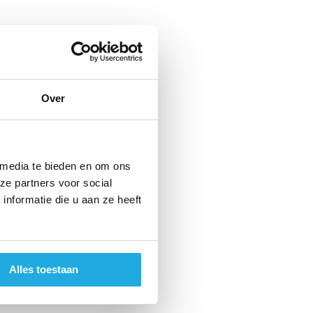
Over
 media te bieden en om ons
ze partners voor social
nformatie die u aan ze heeft
Alles toestaan