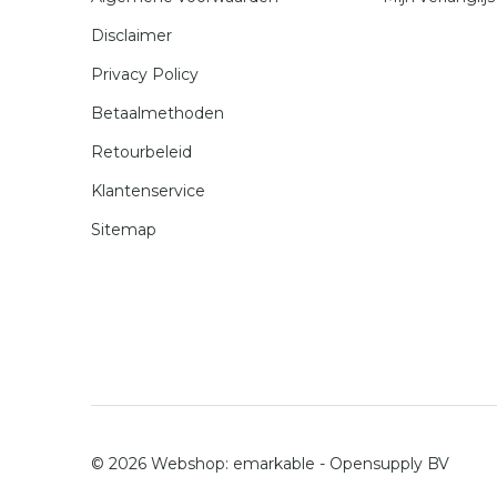
Disclaimer
Privacy Policy
Betaalmethoden
Retourbeleid
Klantenservice
Sitemap
© 2026 Webshop:
emarkable
-
Opensupply BV