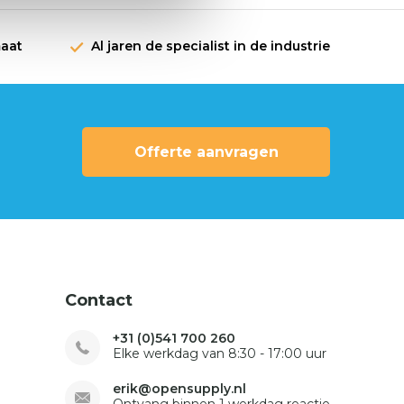
maat
Al jaren de specialist in de industrie
Offerte aanvragen
Contact
+31 (0)541 700 260
Elke werkdag van 8:30 - 17:00 uur
erik@opensupply.nl