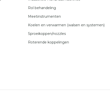
Rol behandeling
Meetinstrumenten
Koelen en verwarmen (walsen en systemen)
Sproeikoppen/nozzles
Roterende koppelingen