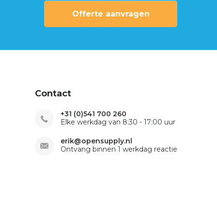
Offerte aanvragen
Contact
+31 (0)541 700 260
Elke werkdag van 8:30 - 17:00 uur
erik@opensupply.nl
Ontvang binnen 1 werkdag reactie