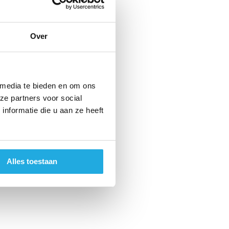
Over
 media te bieden en om ons
ze partners voor social
nformatie die u aan ze heeft
Alles toestaan