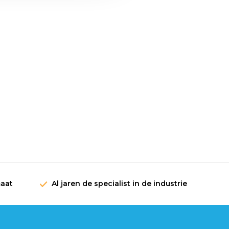
maat
Al jaren de specialist in de industrie