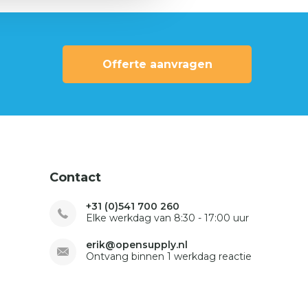
Offerte aanvragen
Contact
+31 (0)541 700 260
Elke werkdag van 8:30 - 17:00 uur
erik@opensupply.nl
Ontvang binnen 1 werkdag reactie