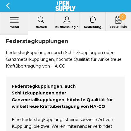
0
bestellliste
menu
suchen
business login
bedienung
Federstegkupplungen
Federstegkupplungen, auch Schlitzkupplungen oder
Ganzmetallkupplungen, höchste Qualität für winkeltreue
Kraftübertragung von HA-CO
Federstegkupplungen, auch
Schlitzkupplungen oder
Ganzmetallkupplungen, höchste Qualität für
winkeltreue Kraftübertragung von HA-CO
Eine Federstegkupplung ist eine spezielle Art von
Kupplung, die zwei Wellen miteinander verbindet