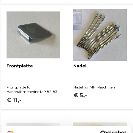
Produkt anzeigen
Produkt anzeigen
Frontplatte
Nadel
Frontplatte für
Nadel für MP Maschinen
Handnähmaschine MP 82-83
€ 5,-
€ 11,-
Produkt anzeigen
Produkt anzeigen