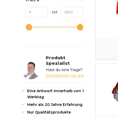
Preis
€
tot
Produkt
Spezialist
Hast du eine Frage?
Kontaktieren Sie uns
Eine Antwort innerhalb von 1
Werktag
Mehr als 20 Jahre Erfahrung
Nur Qualitätsprodukte