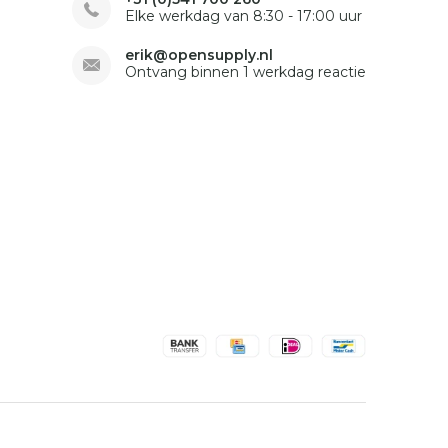
Elke werkdag van 8:30 - 17:00 uur
erik@opensupply.nl
Ontvang binnen 1 werkdag reactie