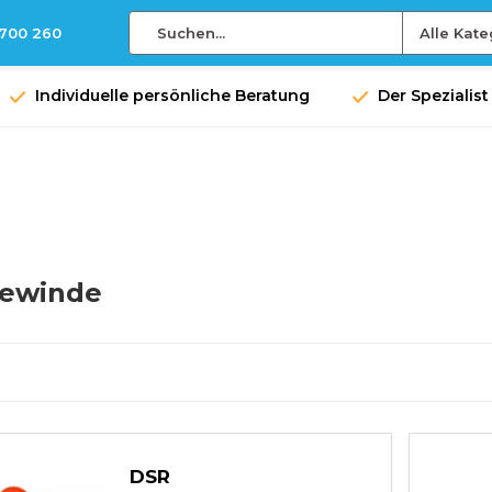
 700 260
Alle Kate
Individuelle persönliche Beratung
Der Spezialist
ewinde
DSR