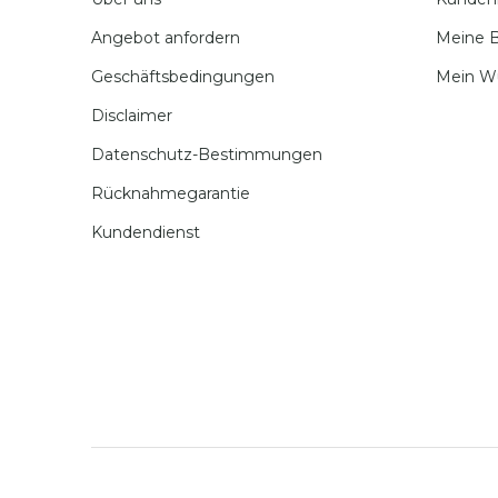
Angebot anfordern
Meine B
Geschäftsbedingungen
Mein W
Disclaimer
Datenschutz-Bestimmungen
Rücknahmegarantie
Kundendienst