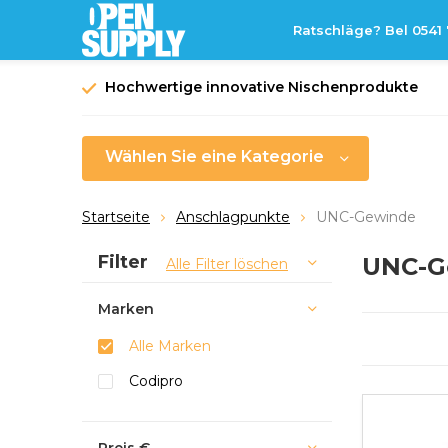
Ratschläge? Bel 0541
Hochwertige innovative Nischenprodukte
Wählen Sie eine Kategorie
Startseite
Anschlagpunkte
UNC-Gewinde
Sortieren nach:
Filter
UNC-G
Alle Filter löschen
Marken
Alle Marken
Codipro