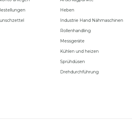
estellungen
Heben
unschzettel
Industrie Hand Nähmaschinen
Rollenhandling
Messgeräte
Kühlen und heizen
Sprühdüsen
Drehdurchführung