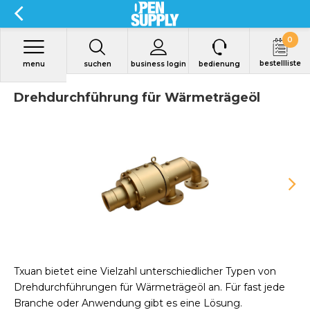
0
bestellliste
menu
suchen
business login
bedienung
Drehdurchführung für Wärmeträgeöl
Txuan bietet eine Vielzahl unterschiedlicher Typen von
Drehdurchführungen für Wärmeträgeöl an. Für fast jede
Branche oder Anwendung gibt es eine Lösung.