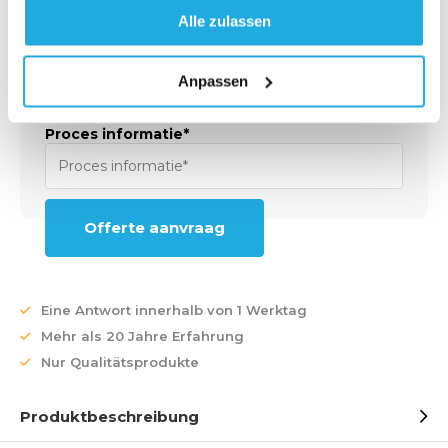
Alle zulassen
Aansluitingen*
Anpassen
Proces informatie*
Offerte aanvraag
Eine Antwort innerhalb von 1 Werktag
Mehr als 20 Jahre Erfahrung
Nur Qualitätsprodukte
Produktbeschreibung