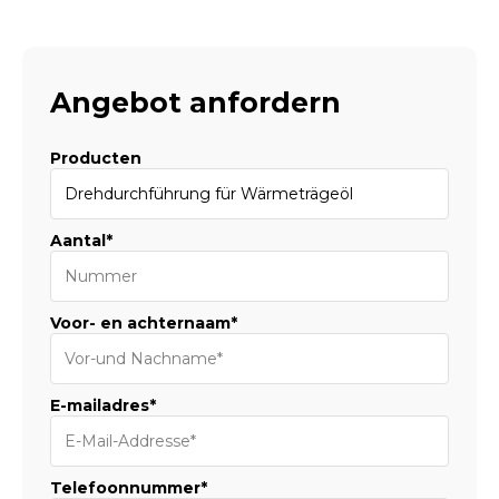
Angebot anfordern
Producten
Aantal*
Voor- en achternaam*
E-mailadres*
Telefoonnummer*