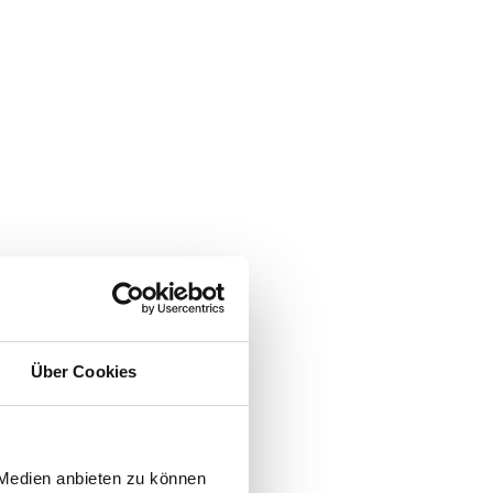
Über Cookies
 Medien anbieten zu können